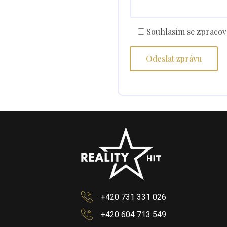
Souhlasím se zpracov
+420 731 331 026
+420 604 713 549