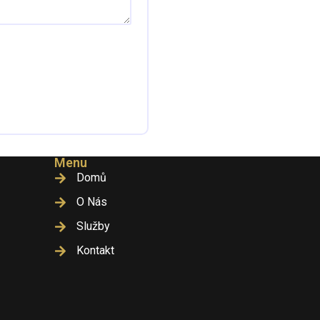
Menu
Domů
O Nás
Služby
Kontakt