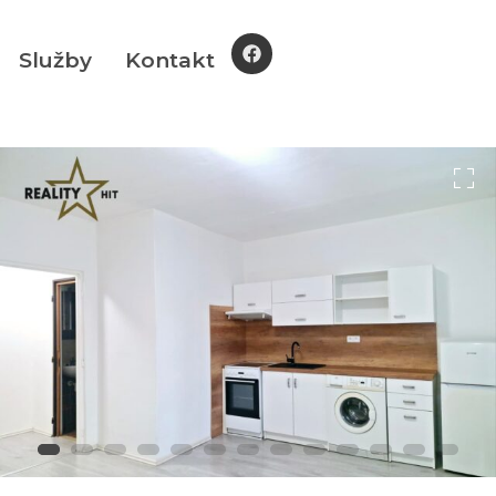
Služby
Kontakt