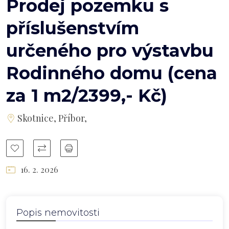
Prodej pozemku s
příslušenstvím
určeného pro výstavbu
Rodinného domu (cena
za 1 m2/2399,- Kč)
Skotnice, Příbor,
16. 2. 2026
Popis nemovitosti