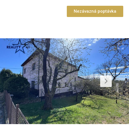
Nezávazná poptávka