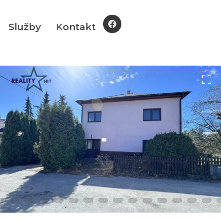
Služby
Kontakt