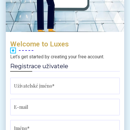
Welcome to Luxes
Let’s get started by creating your free account.
Registrace uživatele
Uživatelské jméno*
E-mail
Jméno*