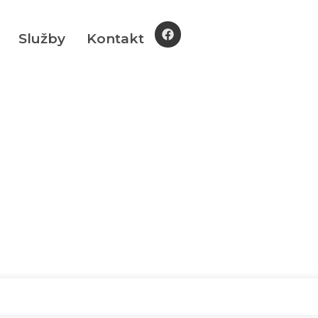
Služby
Kontakt